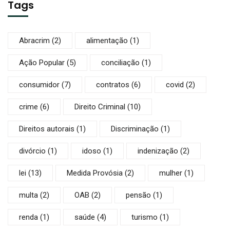
Tags
Abracrim
(2)
alimentação
(1)
Ação Popular
(5)
conciliação
(1)
consumidor
(7)
contratos
(6)
covid
(2)
crime
(6)
Direito Criminal
(10)
Direitos autorais
(1)
Discriminação
(1)
divórcio
(1)
idoso
(1)
indenização
(2)
lei
(13)
Medida Provósia
(2)
mulher
(1)
multa
(2)
OAB
(2)
pensão
(1)
renda
(1)
saúde
(4)
turismo
(1)