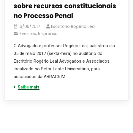
sobre recursos constitucionais
no Processo Penal
16/05/2017
Escritório Rogério Leal
Eventos
,
Imprensa
O Advogado e professor Rogério Leal, palestrou dia
05 de maio 2017 (sexta-feira) no auditório do
Escritório Rogério Leal Advogados e Associados,
localizado no Setor Leste Universitário, para
associados da ABRACRIM…
Saiba mais