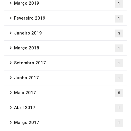
Março 2019
1
Fevereiro 2019
1
Janeiro 2019
3
Março 2018
1
Setembro 2017
1
Junho 2017
1
Maio 2017
5
Abril 2017
1
Março 2017
1