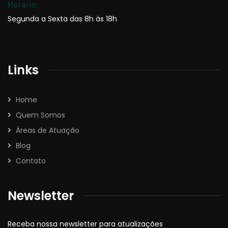
Horário:
Segunda a Sexta das 8h às 18h
Links
Home
Quem Somos
Áreas de Atuação
Blog
Contato
Newsletter
Receba nossa newsletter para atualizações