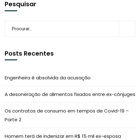
Pesquisar
Posts Recentes
Engenheira é absolvida da acusação
A desoneração de alimentos fixados entre ex-cônjuges
Os contratos de consumo em tempos de Covid-19 –
Parte 2
Homem terá de indenizar em R$ 15 mil ex-esposa