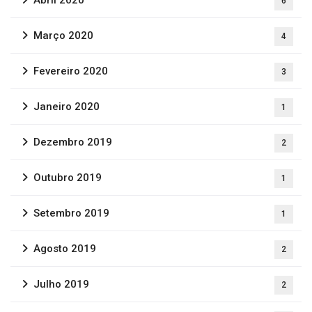
Abril 2020
6
Março 2020
4
Fevereiro 2020
3
Janeiro 2020
1
Dezembro 2019
2
Outubro 2019
1
Setembro 2019
1
Agosto 2019
2
Julho 2019
2