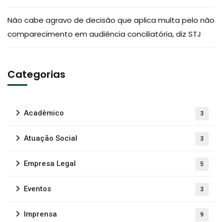
Não cabe agravo de decisão que aplica multa pelo não
comparecimento em audiência conciliatória, diz STJ
Categorias
Acadêmico
3
Atuação Social
3
Empresa Legal
5
Eventos
3
Imprensa
9