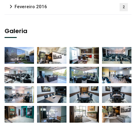
Fevereiro 2016
2
Galeria