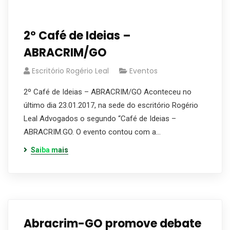
2º Café de Ideias –
ABRACRIM/GO
Escritório Rogério Leal
Eventos
2º Café de Ideias – ABRACRIM/GO Aconteceu no
último dia 23.01.2017, na sede do escritório Rogério
Leal Advogados o segundo “Café de Ideias –
ABRACRIM.GO. O evento contou com a…
Saiba mais
Abracrim-GO promove debate