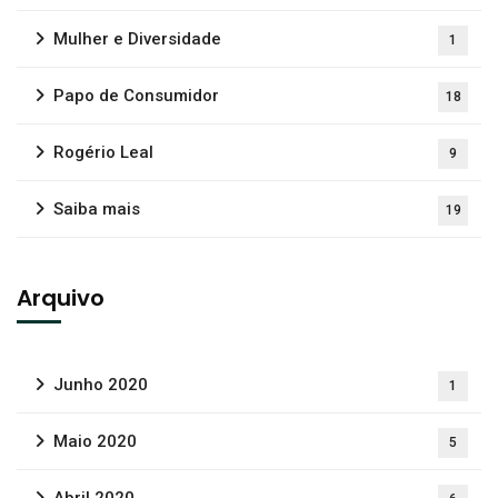
Mulher e Diversidade
1
Papo de Consumidor
18
Rogério Leal
9
Saiba mais
19
Arquivo
Junho 2020
1
Maio 2020
5